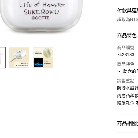
付款與運
超取滿NT$
付款方式
商品特色
信用卡一
商品編號
7428133
超商取貨
商品特色
LINE Pay
助六的
Apple Pay
銷售重點
防潑水設計
街口支付
內層凸起顆
精準孔位 
悠遊付
AFTEE先
相關說明
商品相關分
【關於「A
ATM付款
AFTEE
助六的日