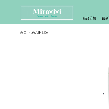
商品分類
最新
首頁
助六的日常