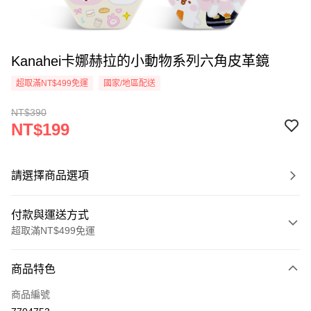
Kanahei卡娜赫拉的小動物系列六角皮革鏡
超取滿NT$499免運
國家/地區配送
NT$390
NT$199
請選擇商品選項
付款與運送方式
超取滿NT$499免運
付款方式
商品特色
信用卡一次付款
商品編號
超商取貨付款