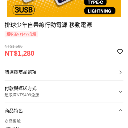
排球少年自帶線行動電源 移動電源
超取滿NT$499免運
NT$1,580
NT$1,280
請選擇商品選項
付款與運送方式
超取滿NT$499免運
付款方式
商品特色
信用卡一次付款
商品編號
超商取貨付款