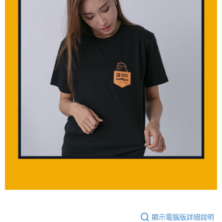
顯示電腦版詳細說明