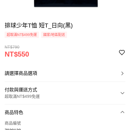
排球少年T恤 短T_日向(黑)
超取滿NT$499免運
國家/地區配送
NT$790
NT$550
請選擇商品選項
付款與運送方式
超取滿NT$499免運
付款方式
商品特色
信用卡一次付款
商品編號
超商取貨付款