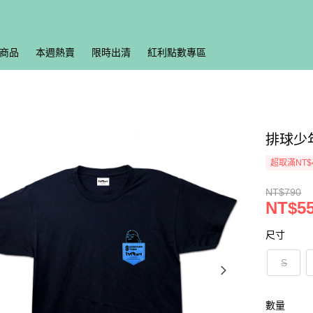
商品
本週熱賣
限時出清
紅利點數專區
排球少年
超取滿NT$
NT$790
NT$5
尺寸
S
數量