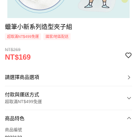
蠟筆小新系列造型夾子組
超取滿NT$499免運
國家/地區配送
NT$269
NT$169
請選擇商品選項
付款與運送方式
超取滿NT$499免運
付款方式
商品特色
信用卡一次付款
商品編號
超商取貨付款