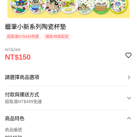
蠟筆小新系列陶瓷杯墊
超取滿NT$499免運
國家/地區配送
NT$269
NT$150
請選擇商品選項
付款與運送方式
超取滿NT$499免運
付款方式
商品特色
信用卡一次付款
商品編號
超商取貨付款