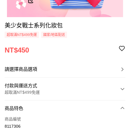
美少女戰士系列化妝包
超取滿NT$499免運
國家/地區配送
NT$450
請選擇商品選項
付款與運送方式
超取滿NT$499免運
付款方式
商品特色
信用卡一次付款
商品編號
超商取貨付款
8117306