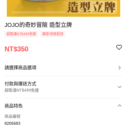
JOJO的奇妙冒險 造型立牌
超取滿NT$499免運
國家/地區配送
NT$350
請選擇商品選項
付款與運送方式
超取滿NT$499免運
付款方式
商品特色
信用卡一次付款
商品編號
超商取貨付款
8205683