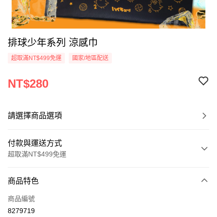
排球少年系列 涼感巾
超取滿NT$499免運
國家/地區配送
NT$280
請選擇商品選項
付款與運送方式
超取滿NT$499免運
付款方式
商品特色
信用卡一次付款
商品編號
超商取貨付款
8279719