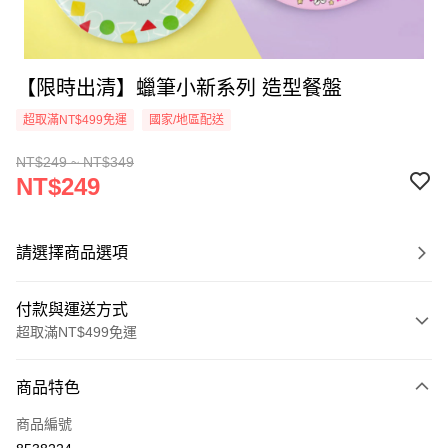
【限時出清】蠟筆小新系列 造型餐盤
超取滿NT$499免運
國家/地區配送
NT$249 ~ NT$349
NT$249
請選擇商品選項
付款與運送方式
超取滿NT$499免運
付款方式
商品特色
信用卡一次付款
商品編號
超商取貨付款