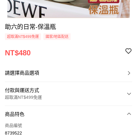
助六的日常-保溫瓶
超取滿NT$499免運
國家/地區配送
NT$480
請選擇商品選項
付款與運送方式
超取滿NT$499免運
付款方式
商品特色
信用卡一次付款
商品編號
超商取貨付款
8739522