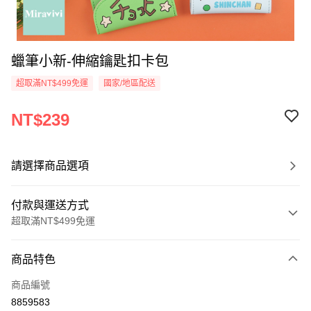
蠟筆小新-伸縮鑰匙扣卡包
超取滿NT$499免運
國家/地區配送
NT$239
請選擇商品選項
付款與運送方式
超取滿NT$499免運
付款方式
商品特色
信用卡一次付款
商品編號
超商取貨付款
8859583