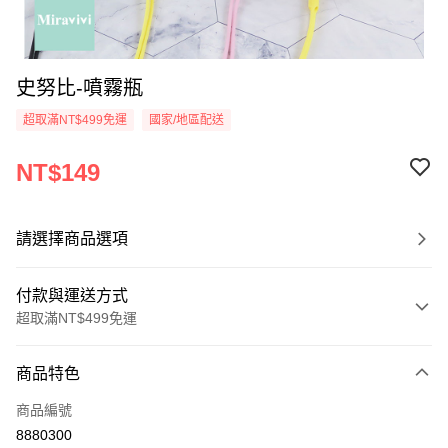
史努比-噴霧瓶
超取滿NT$499免運
國家/地區配送
NT$149
請選擇商品選項
付款與運送方式
超取滿NT$499免運
付款方式
商品特色
信用卡一次付款
商品編號
超商取貨付款
8880300