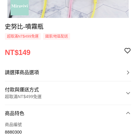
史努比-噴霧瓶
超取滿NT$499免運
國家/地區配送
NT$149
請選擇商品選項
付款與運送方式
超取滿NT$499免運
付款方式
商品特色
信用卡一次付款
商品編號
超商取貨付款
8880300