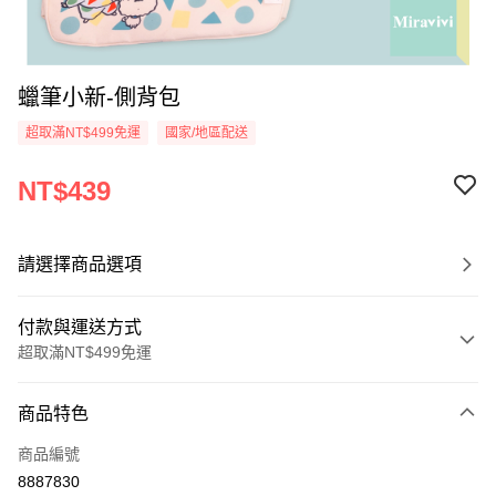
蠟筆小新-側背包
超取滿NT$499免運
國家/地區配送
NT$439
請選擇商品選項
付款與運送方式
超取滿NT$499免運
付款方式
商品特色
信用卡一次付款
商品編號
超商取貨付款
8887830