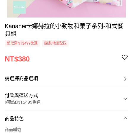
Kanahei卡娜赫拉的小動物和菓子系列-和式餐
具組
超取滿NT$499免運
國家/地區配送
NT$380
請選擇商品選項
付款與運送方式
超取滿NT$499免運
付款方式
商品特色
信用卡一次付款
商品編號