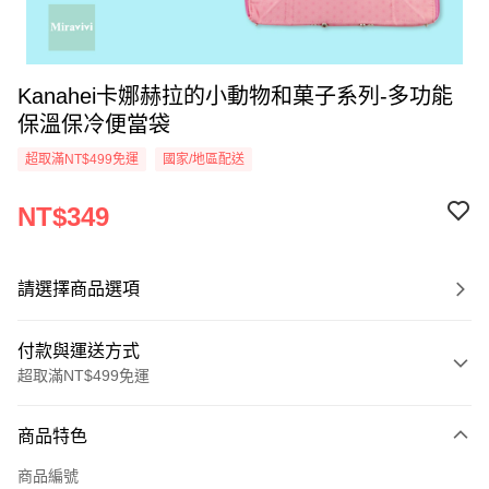
Kanahei卡娜赫拉的小動物和菓子系列-多功能
保溫保冷便當袋
超取滿NT$499免運
國家/地區配送
NT$349
請選擇商品選項
付款與運送方式
超取滿NT$499免運
付款方式
商品特色
信用卡一次付款
商品編號