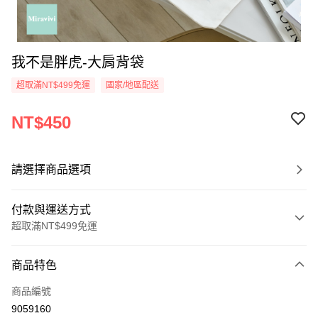
我不是胖虎-大肩背袋
超取滿NT$499免運
國家/地區配送
NT$450
請選擇商品選項
付款與運送方式
超取滿NT$499免運
付款方式
商品特色
信用卡一次付款
商品編號
超商取貨付款
9059160