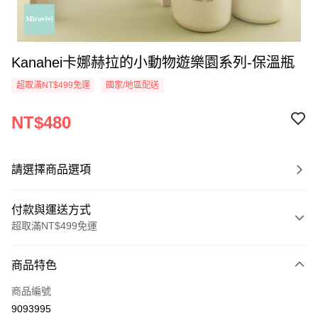
Kanahei卡娜赫拉的小動物遊樂園系列-保溫瓶
超取滿NT$499免運
國家/地區配送
NT$480
請選擇商品選項
付款與運送方式
超取滿NT$499免運
付款方式
商品特色
信用卡一次付款
商品編號
超商取貨付款
9093995