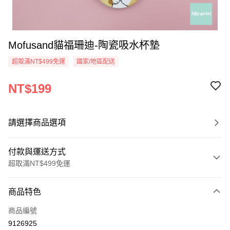
Mofusand貓福珊迪-陶瓷吸水杯墊
超取滿NT$499免運
國家/地區配送
NT$199
請選擇商品選項
付款與運送方式
超取滿NT$499免運
付款方式
商品特色
信用卡一次付款
商品編號
超商取貨付款
9126925