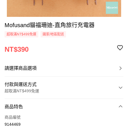
Mofusand貓福珊迪-直角旅行充電器
超取滿NT$499免運
國家/地區配送
NT$390
請選擇商品選項
付款與運送方式
超取滿NT$499免運
付款方式
商品特色
信用卡一次付款
商品編號
超商取貨付款
9144469