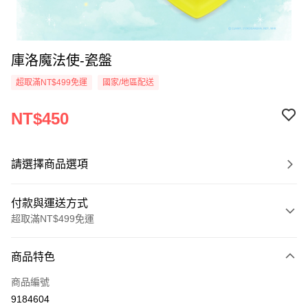
庫洛魔法使-瓷盤
超取滿NT$499免運
國家/地區配送
NT$450
請選擇商品選項
付款與運送方式
超取滿NT$499免運
付款方式
商品特色
信用卡一次付款
商品編號
超商取貨付款
9184604