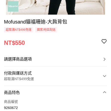
Mofusand貓福珊迪-大肩背包
超取滿NT$499免運
國家/地區配送
NT$550
請選擇商品選項
付款與運送方式
超取滿NT$499免運
付款方式
商品特色
信用卡一次付款
商品編號
超商取貨付款
9260672