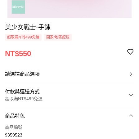
美少女戰士-手鍊
超取滿NT$499免運
國家/地區配送
NT$550
請選擇商品選項
付款與運送方式
超取滿NT$499免運
付款方式
商品特色
信用卡一次付款
商品編號
超商取貨付款
9359523