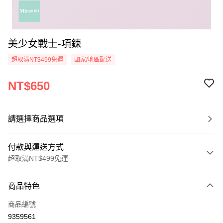
美少女戰士-項鍊
超取滿NT$499免運
國家/地區配送
NT$650
請選擇商品選項
付款與運送方式
超取滿NT$499免運
付款方式
商品特色
信用卡一次付款
商品編號
超商取貨付款
9359561