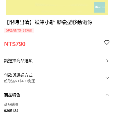
【限時出清】蠟筆小新-膠囊型移動電源
超取滿NT$499免運
NT$790
請選擇商品選項
付款與運送方式
超取滿NT$499免運
付款方式
商品特色
信用卡一次付款
商品編號
超商取貨付款
9395134