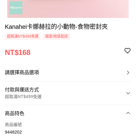
Kanahei卡娜赫拉的小動物-食物密封夾
超取滿NT$499免運
國家/地區配送
NT$168
請選擇商品選項
付款與運送方式
超取滿NT$499免運
付款方式
商品特色
信用卡一次付款
商品編號
超商取貨付款
9448202