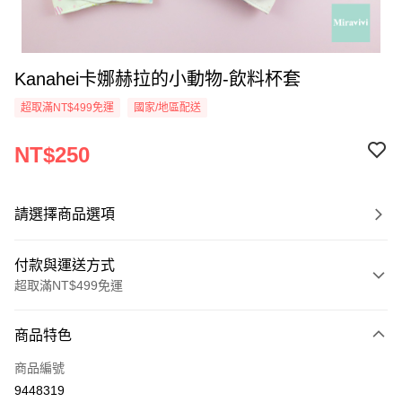
Kanahei卡娜赫拉的小動物-飲料杯套
超取滿NT$499免運
國家/地區配送
NT$250
請選擇商品選項
付款與運送方式
超取滿NT$499免運
付款方式
商品特色
信用卡一次付款
商品編號
超商取貨付款
9448319