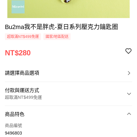
Bu2ma我不是胖虎-夏日系列壓克力鑰匙圈
超取滿NT$499免運
國家/地區配送
NT$280
請選擇商品選項
付款與運送方式
超取滿NT$499免運
付款方式
商品特色
信用卡一次付款
商品編號
超商取貨付款
9496803