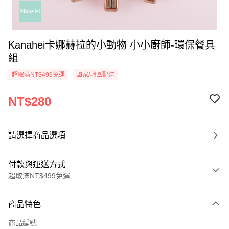
Kanahei卡娜赫拉的小動物 小小廚師-環保餐具
組
超取滿NT$499免運
國家/地區配送
NT$280
請選擇商品選項
付款與運送方式
超取滿NT$499免運
付款方式
商品特色
信用卡一次付款
商品編號