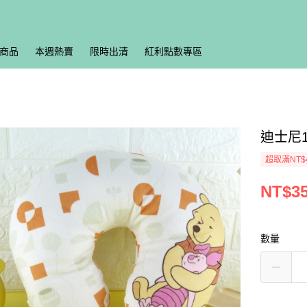
商品
本週熱賣
限時出清
紅利點數專區
迪士尼
超取滿NT$
NT$3
數量