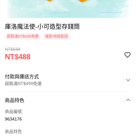
庫洛魔法使-小可造型存錢筒
超取滿NT$499免運
國家/地區配送
NT$699
NT$488
付款與運送方式
超取滿NT$499免運
付款方式
商品特色
信用卡一次付款
商品編號
超商取貨付款
9634176
LINE Pay
商品特色