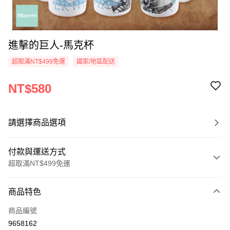
進擊的巨人-馬克杯
超取滿NT$499免運
國家/地區配送
NT$580
請選擇商品選項
付款與運送方式
超取滿NT$499免運
付款方式
商品特色
信用卡一次付款
商品編號
超商取貨付款
9658162