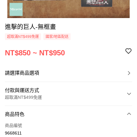
進擊的巨人-無框畫
超取滿NT$499免運
國家/地區配送
NT$850 ~ NT$950
請選擇商品選項
付款與運送方式
超取滿NT$499免運
付款方式
商品特色
信用卡一次付款
商品編號
超商取貨付款
9668611