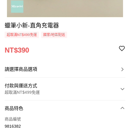
蠟筆小新-直角充電器
超取滿NT$499免運
國家/地區配送
NT$390
請選擇商品選項
付款與運送方式
超取滿NT$499免運
付款方式
商品特色
信用卡一次付款
商品編號
超商取貨付款
9816382