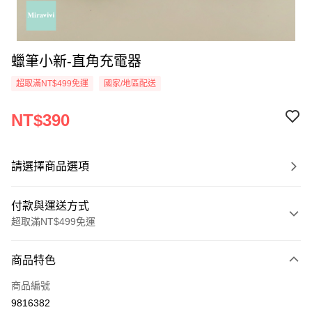
蠟筆小新-直角充電器
超取滿NT$499免運
國家/地區配送
NT$390
請選擇商品選項
付款與運送方式
超取滿NT$499免運
付款方式
商品特色
信用卡一次付款
商品編號
超商取貨付款
9816382