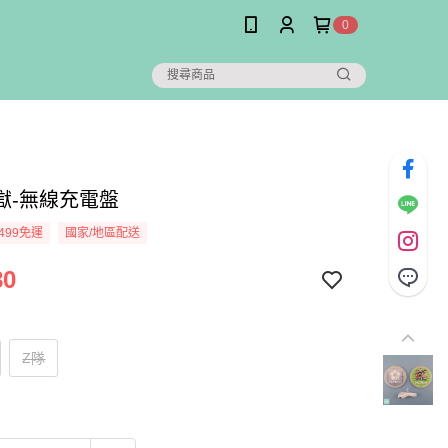
0
獄-無線充電盤
499免運
國家/地區配送
80
Z隊