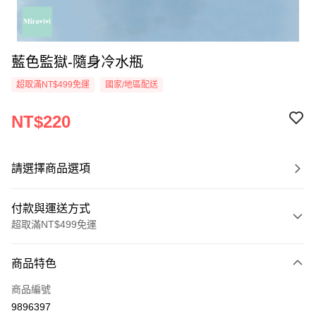
藍色監獄-隨身冷水瓶
超取滿NT$499免運
國家/地區配送
NT$220
請選擇商品選項
付款與運送方式
超取滿NT$499免運
付款方式
商品特色
信用卡一次付款
商品編號
超商取貨付款
9896397