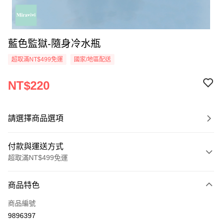
藍色監獄-隨身冷水瓶
超取滿NT$499免運
國家/地區配送
NT$220
請選擇商品選項
付款與運送方式
超取滿NT$499免運
付款方式
商品特色
信用卡一次付款
商品編號
超商取貨付款
9896397