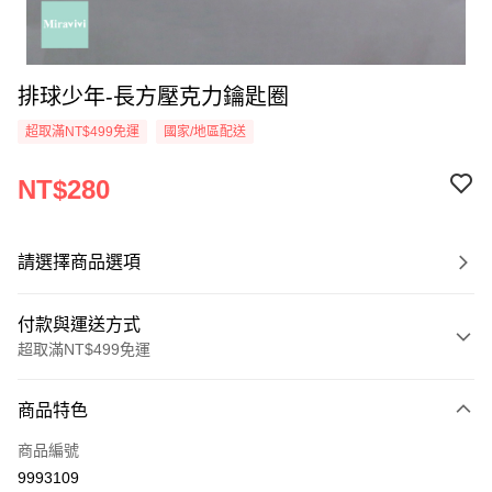
排球少年-長方壓克力鑰匙圈
超取滿NT$499免運
國家/地區配送
NT$280
請選擇商品選項
付款與運送方式
超取滿NT$499免運
付款方式
商品特色
信用卡一次付款
商品編號
超商取貨付款
9993109